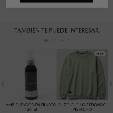
TAMBIÉN TE PUEDE INTERESAR
Nuevo
AMBIENTADOR EN FRASCO
BUZO CUELLO REDONDO
120 ml
PISTACHO