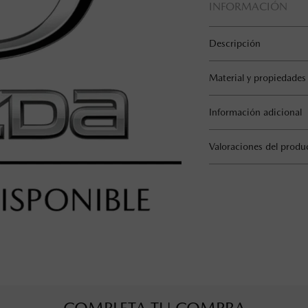
INFORMACIÓN
Descripción
Material y propiedades
Información adicional
Valoraciones del produ