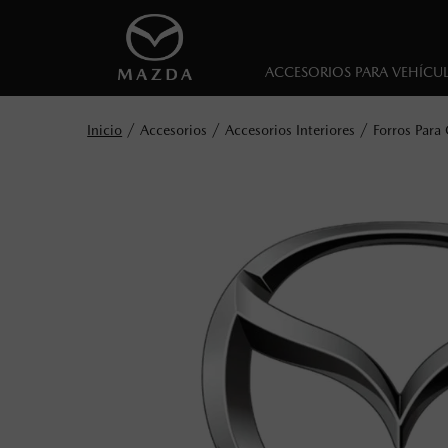
ACCESORIOS PARA VEHÍCU
Accesorios
Accesorios Interiores
Forros Para