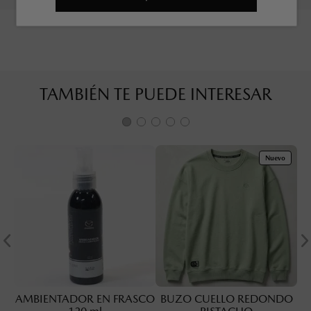
TAMBIÉN TE PUEDE INTERESAR
Nuevo
AMBIENTADOR EN FRASCO
BUZO CUELLO REDONDO