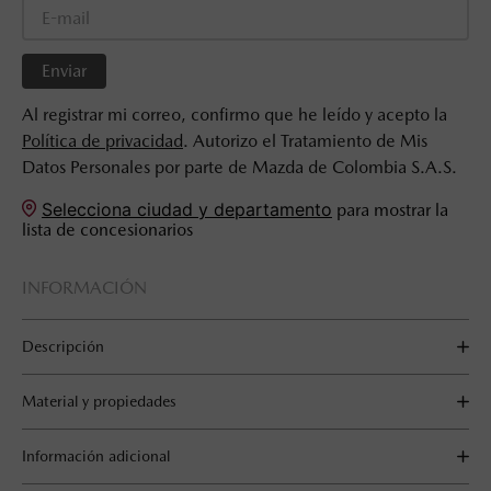
Enviar
Al registrar mi correo, confirmo que he leído y acepto la
Política de privacidad
. Autorizo el Tratamiento de Mis
Datos Personales por parte de Mazda de Colombia S.A.S.
Selecciona ciudad y departamento
para mostrar la
lista de concesionarios
INFORMACIÓN
Descripción
Material y propiedades
Información adicional