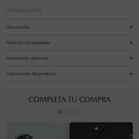
INFORMACIÓN
Descripción
Material y propiedades
Información adicional
Valoraciones del producto
COMPLETA TU COMPRA