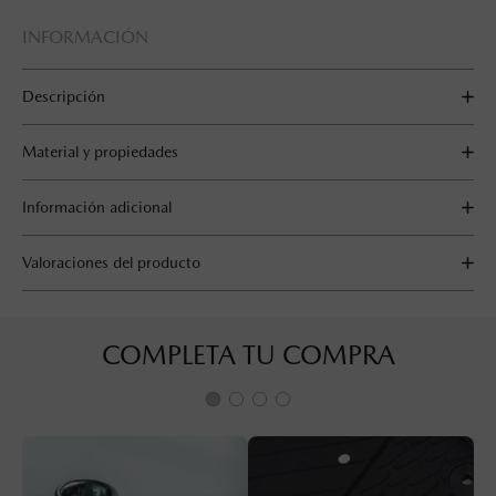
INFORMACIÓN
Descripción
Material y propiedades
Información adicional
Valoraciones del producto
COMPLETA TU COMPRA