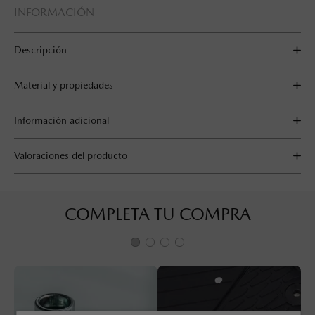
INFORMACIÓN
Descripción
Material y propiedades
Información adicional
Valoraciones del producto
COMPLETA TU COMPRA