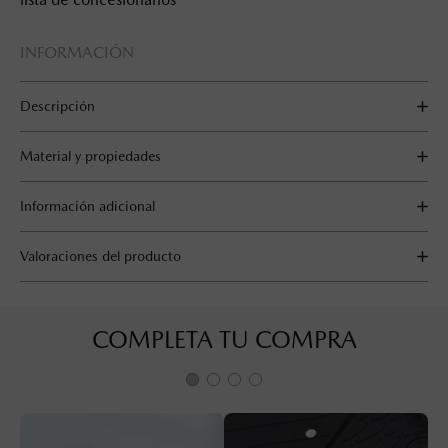
INFORMACIÓN
Descripción
Material y propiedades
Información adicional
Valoraciones del producto
COMPLETA TU COMPRA