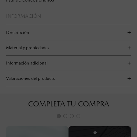
INFORMACIÓN
Descripción
Material y propiedades
Información adicional
Valoraciones del producto
COMPLETA TU COMPRA