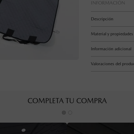
INFORMACIÓN
Descripción
Material y propiedades
Información adicional
Valoraciones del produ
COMPLETA TU COMPRA