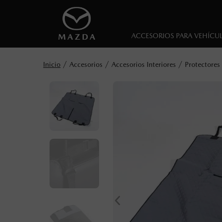
ACCESORIOS PARA VEHÍCU
Accesorios
Accesorios Interiores
Protectores