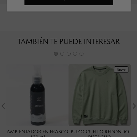
TAMBIÉN TE PUEDE INTERESAR
Nuevo
AMBIENTADOR EN FRASCO
BUZO CUELLO REDONDO