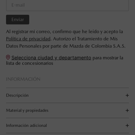
Enviar
Al registrar mi correo, confirmo que he leído y acepto la
Política de privacidad
. Autorizo el Tratamiento de Mis
Datos Personales por parte de Mazda de Colombia S.A.S.
Selecciona ciudad y departamento
para mostrar la
lista de concesionarios
INFORMACIÓN
Descripción
Material y propiedades
Información adicional