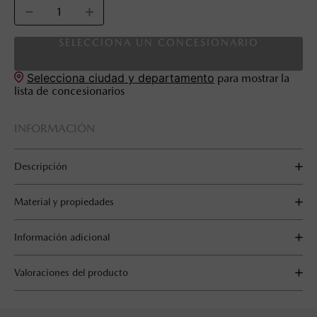
－
＋
SELECCIONA UN CONCESIONARIO
Selecciona ciudad y departamento
para mostrar la
lista de concesionarios
INFORMACIÓN
Descripción
Material y propiedades
Información adicional
Valoraciones del producto