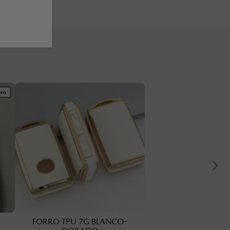
evo
FORRO TPU 7G BLANCO-