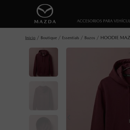
ACCESORIOS PARA VEHÍCU
HOODIE MAZ
Boutique
Essentials
Buzos