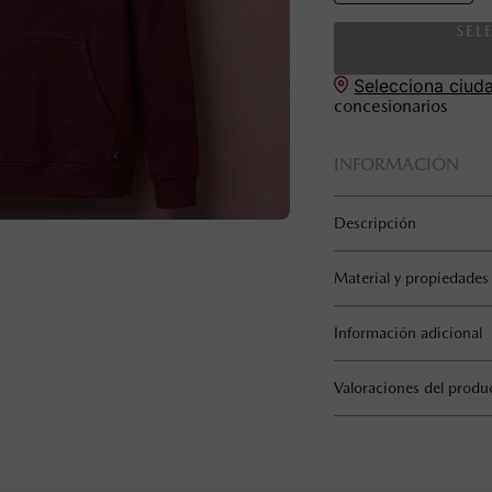
SEL
Selecciona ciud
concesionarios
INFORMACIÓN
Descripción
Material y propiedades
Información adicional
Valoraciones del produ