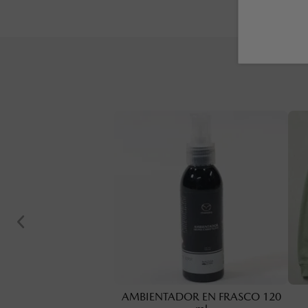
AMBIENTADOR EN FRASCO 120