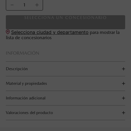
－
＋
SELECCIONA UN CONCESIONARIO
Selecciona ciudad y departamento
para mostrar la
lista de concesionarios
INFORMACIÓN
Descripción
Material y propiedades
Información adicional
Valoraciones del producto